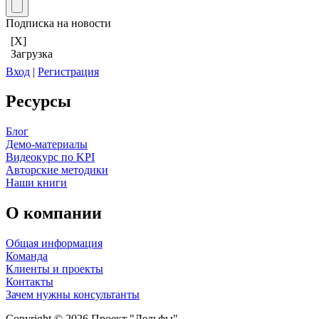
Подписка на новости
[X]
Загрузка
Вход
|
Регистрация
Ресурсы
Блог
Демо-материалы
Видеокурс по KPI
Авторские методики
Наши книги
О компании
Общая информация
Команда
Клиенты и проекты
Контакты
Зачем нужны консультанты
Copyright © 2026 Проект "Дельфы".