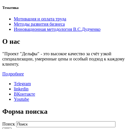
Тематика
Мотивация и оплата труда
Методы развития бизнеса
Инновационная методология В.С.Дудченко
О нас
"Проект "Дельфы" - это высокое качество за счёт узкой
специализации, умеренные цены и особый подход к каждому
клиенту.
Подробнее
Telegram
linkedin
ВКонтакте
Youtube
Форма поиска
Поиск