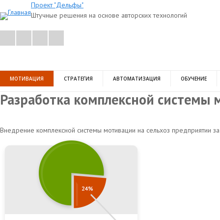
Проект "Дельфы"
Штучные решения на основе авторских технологий
МОТИВАЦИЯ
СТРАТЕГИЯ
АВТОМАТИЗАЦИЯ
ОБУЧЕНИЕ
Разработка комплексной системы 
Внедрение комплексной системы мотивации на сельхоз предприятии за