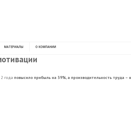
МАТЕРИАЛЫ
О КОМПАНИИ
мотивации
 2 года
повысило прибыль на 39%, а производительность труда – 