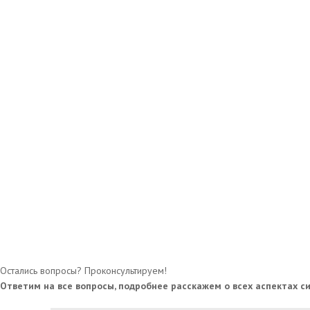
Остались вопросы? Проконсультируем!
Ответим на все вопросы, подробнее расскажем о всех аспектах с