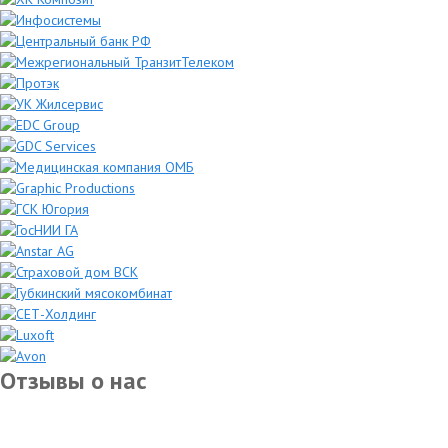
Отзывы о нас