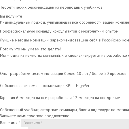
Теоретических рекомендаций из переводных учебников
Вы получите
Индивидуальный подход, учитывающий все особенности вашей компан
Профессиональную команду консультантов с многолетним опытом
Лучшие методы мотивации, зарекомендовавшие себя в Российских ком
Потому что мы умеем это делать!
Мы – одна из немногих компаний, кто специализируется на разработке
Опыт разработки систем мотивации более 10 лет / более 50 проектов
Собственная система автоматизации KPI – HighPer
Гарантия 6 месяцев на все разработки и 12 месяцев на внедрение
Собственный учебник, авторские семинары, блог и видеокурс по мотив
Закажите коммерческое предложение
Ваше имя
*