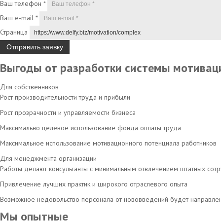
Ваш телефон
*
Ваш e-mail
*
Страница
Выгоды от разработки системы мотивац
Для собственников
Рост производительности труда и прибыли
Рост прозрачности и управляемости бизнеса
Максимально целевое использование фонда оплаты труда
Максимальное использование мотивационного потенциала работников
Для менеджмента организации
Работы делают консультанты с минимальным отвлечением штатных сот
Привлечение лучших практик и широкого отраслевого опыта
Возможное недовольство персонала от нововведений будет направлено 
Мы опытные