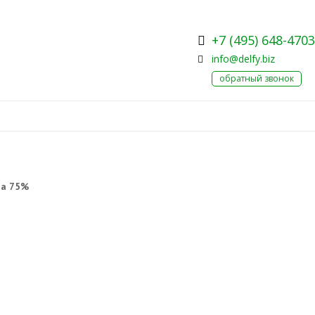
+7 (495) 648-4703
info@delfy.biz
обратный звонок
на 75%