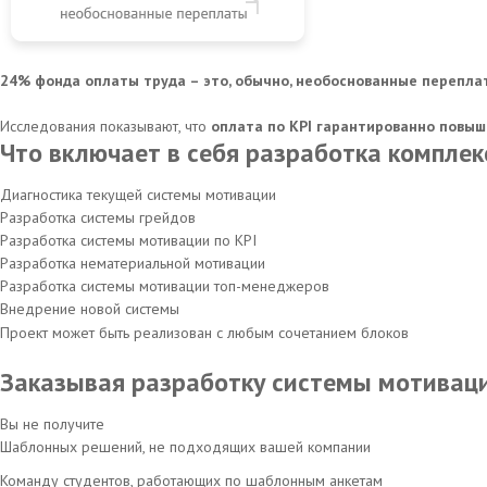
24% фонда оплаты труда – это, обычно, необоснованные перепла
Исследования показывают, что
оплата по KPI гарантированно повыш
Что включает в себя разработка компле
Диагностика текущей системы мотивации
Разработка системы грейдов
Разработка системы мотивации по KPI
Разработка нематериальной мотивации
Разработка системы мотивации топ-менеджеров
Внедрение новой системы
Проект может быть реализован с любым сочетанием блоков
Заказывая разработку системы мотиваци
Вы не получите
Шаблонных решений, не подходящих вашей компании
Команду студентов, работающих по шаблонным анкетам