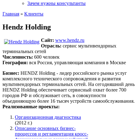
Зачем нужны консультанты
Главная
»
Клиенты
Hendz Holding
Сайт:
www.hendz.ru
Отрасль:
сервис мультивендорных
терминальных сетей
Численность:
600 человек
География:
вся Россия, управляющая компания в Москве
Бизнес:
HENDZ Holding - лидер российского рынка услуг
комплексного технического сопровождения и развития
мультивендорных терминальных сетей. На сегодняшний день
HENDZ Holding обеспечивает сервисный охват более 700
городов РФ и обслуживает сеть, в совокупности
объединяющую более 16 тысяч устройств самообслуживания.
Реализованные проекты:
Организационная диагностика
(2012 г.)
Описание основных бизнес-
процессов и регламентация кросс-