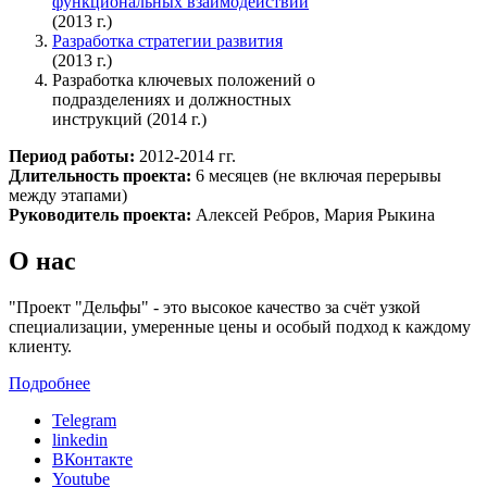
функциональных взаимодействий
(2013 г.)
Разработка стратегии развития
(2013 г.)
Разработка ключевых положений о
подразделениях и должностных
инструкций (2014 г.)
Период работы:
2012-2014 гг.
Длительность проекта:
6 месяцев (не включая перерывы
между этапами)
Руководитель проекта:
Алексей Ребров, Мария Рыкина
О нас
"Проект "Дельфы" - это высокое качество за счёт узкой
специализации, умеренные цены и особый подход к каждому
клиенту.
Подробнее
Telegram
linkedin
ВКонтакте
Youtube