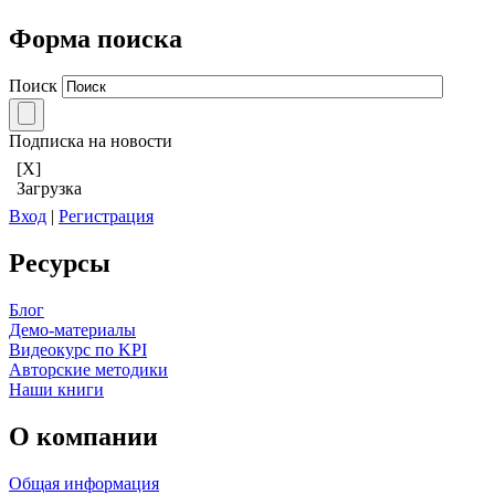
Форма поиска
Поиск
Подписка на новости
[X]
Загрузка
Вход
|
Регистрация
Ресурсы
Блог
Демо-материалы
Видеокурс по KPI
Авторские методики
Наши книги
О компании
Общая информация