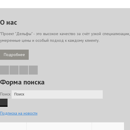
О нас
"Проект "Дельфы" - это высокое качество за счёт узкой специализации,
умеренные цены и особый подход к каждому клиенту.
Подробнее
Форма поиска
Поиск
Подписка на новости