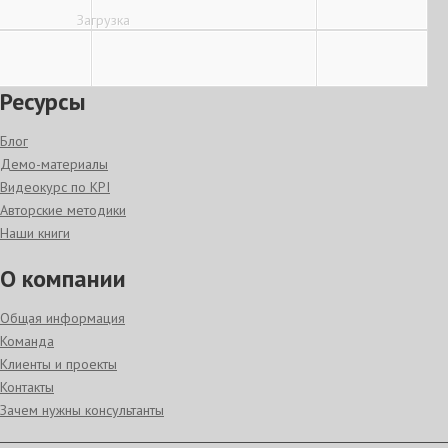
Загрузка
Вход
|
Регистрация
Ресурсы
Блог
Демо-материалы
Видеокурс по KPI
Авторские методики
Наши книги
О компании
Общая информация
Команда
Клиенты и проекты
Контакты
Зачем нужны консультанты