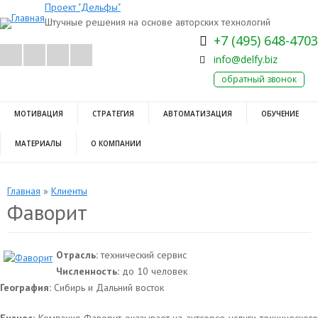
Проект "Дельфы"
Штучные решения на основе авторских технологий
+7 (495) 648-4703
info@delfy.biz
обратный звонок
МОТИВАЦИЯ
СТРАТЕГИЯ
АВТОМАТИЗАЦИЯ
ОБУЧЕНИЕ
МАТЕРИАЛЫ
О КОМПАНИИ
Главная
»
Клиенты
Фаворит
Отрасль:
технический сервис
Численность:
до 10 человек
География:
Сибирь и Дальний восток