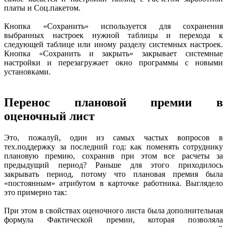
платы и Соц.пакетом.
Кнопка «Сохранить» используется для сохранения
выбранных настроек нужной таблицы и перехода к
следующей таблице или иному разделу системных настроек.
Кнопка «Сохранить и закрыть» закрывает системные
настройки и перезагружает окно программы с новыми
установками.
Перенос плановой премии в
оценочный лист
Это, пожалуй, один из самых частых вопросов в
тех.поддержку за последний год: как поменять сотруднику
плановую премию, сохранив при этом все расчеты за
предыдущий период? Раньше для этого приходилось
закрывать период, потому что плановая премия была
«постоянным» атрибутом в карточке работника. Выглядело
это примерно так:
При этом в свойствах оценочного листа была дополнительная
формула Фактической премии, которая позволяла