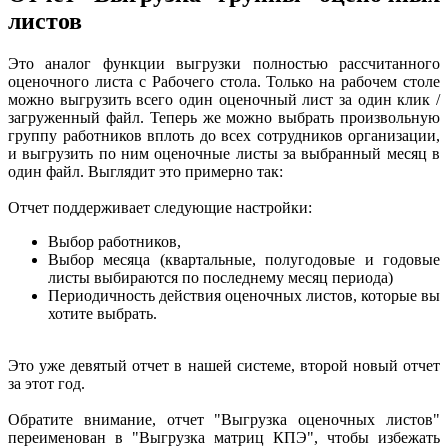
листов
Это аналог функции выгрузки полностью рассчитанного
оценочного листа с Рабочего стола. Только на рабочем столе
можно выгрузить всего один оценочный лист за один клик /
загруженный файл. Теперь же можно выбрать произвольную
группу работников вплоть до всех сотрудников организации,
и выгрузить по ним оценочные листы за выбранный месяц в
один файл. Выглядит это примерно так:
Отчет поддерживает следующие настройки:
Выбор работников,
Выбор месяца (квартальные, полугодовые и годовые
листы выбираются по последнему месяц периода)
Периодичность действия оценочных листов, которые вы
хотите выбрать.
Это уже девятый отчет в нашей системе, второй новый отчет
за этот год.
Обратите внимание, отчет "Выгрузка оценочных листов"
переименован в "Выгрузка матриц КПЭ", чтобы избежать