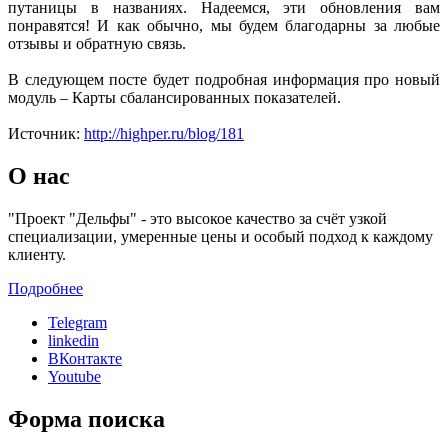
путаницы в названиях. Надеемся, эти обновления вам
понравятся! И как обычно, мы будем благодарны за любые
отзывы и обратную связь.
В следующем посте будет подробная информация про новый
модуль – Карты сбалансированных показателей.
Источник:
http://highper.ru/blog/181
О нас
"Проект "Дельфы" - это высокое качество за счёт узкой
специализации, умеренные цены и особый подход к каждому
клиенту.
Подробнее
Telegram
linkedin
ВКонтакте
Youtube
Форма поиска