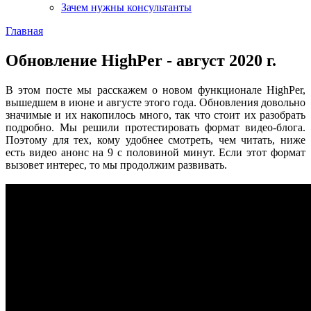
Зачем нужны консультанты
Главная
Обновление HighPer - август 2020 г.
В этом посте мы расскажем о новом функционале HighPer,
вышедшем в июне и августе этого года. Обновления довольно
значимые и их накопилось много, так что стоит их разобрать
подробно. Мы решили протестировать формат видео-блога.
Поэтому для тех, кому удобнее смотреть, чем читать, ниже
есть видео анонс на 9 с половиной минут. Если этот формат
вызовет интерес, то мы продолжим развивать.