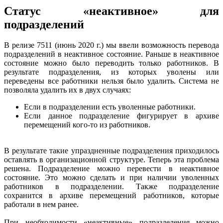
Статус «неактивное» для
подразделений
В релизе 7511 (июнь 2020 г.) мы ввели возможность перевода
подразделений в неактивное состояние. Раньше в неактивное
состояние можно было переводить только работников. В
результате подразделения, из которых уволены или
переведены все работники нельзя было удалить. Система не
позволяла удалить их в двух случаях:
Если в подразделении есть уволенные работники.
Если данное подразделение фигурирует в архиве
перемещений кого-то из работников.
В результате такие упраздненные подразделения приходилось
оставлять в организационной структуре. Теперь эта проблема
решена. Подразделение можно перевести в неактивное
состояние. Это можно сделать и при наличии уволенных
работников в подразделении. Также подразделение
сохранится в архиве перемещений работников, которые
работали в нем ранее.
При необходимости «неактивные» подразделения можно