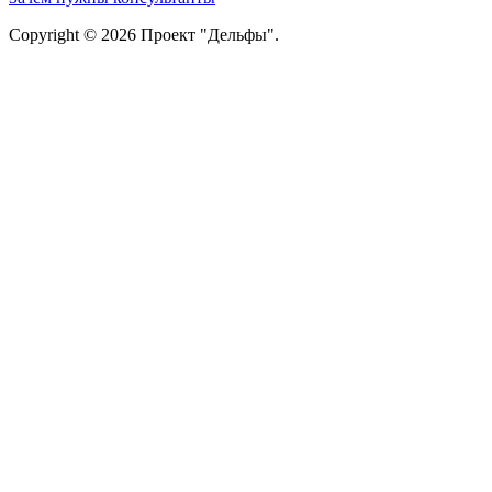
Copyright © 2026 Проект "Дельфы".