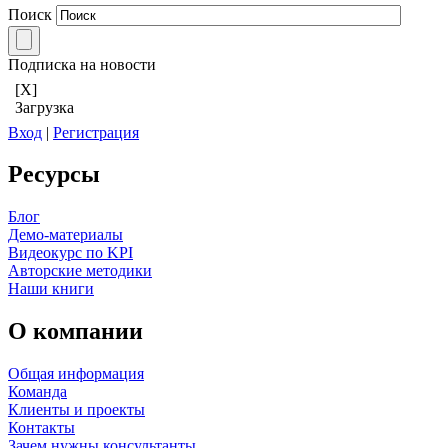
Поиск
Подписка на новости
[X]
Загрузка
Вход
|
Регистрация
Ресурсы
Блог
Демо-материалы
Видеокурс по KPI
Авторские методики
Наши книги
О компании
Общая информация
Команда
Клиенты и проекты
Контакты
Зачем нужны консультанты