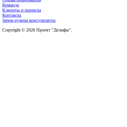
Команда
Клиенты и проекты
Контакты
Зачем нужны консультанты
Copyright © 2026 Проект "Дельфы".