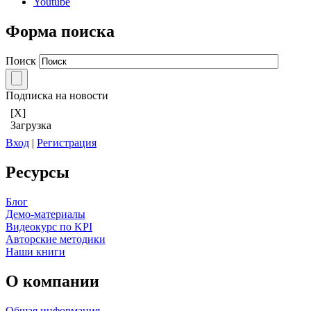
Youtube
Форма поиска
Поиск
Подписка на новости
[X]
Загрузка
Вход
|
Регистрация
Ресурсы
Блог
Демо-материалы
Видеокурс по KPI
Авторские методики
Наши книги
О компании
Общая информация