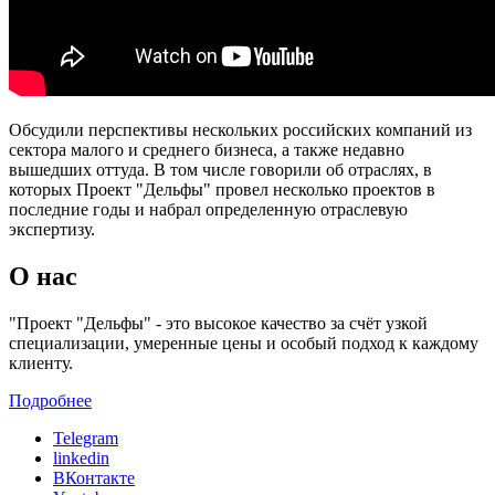
Обсудили перспективы нескольких российских компаний из
сектора малого и среднего бизнеса, а также недавно
вышедших оттуда. В том числе говорили об отраслях, в
которых Проект "Дельфы" провел несколько проектов в
последние годы и набрал определенную отраслевую
экспертизу.
О нас
"Проект "Дельфы" - это высокое качество за счёт узкой
специализации, умеренные цены и особый подход к каждому
клиенту.
Подробнее
Telegram
linkedin
ВКонтакте