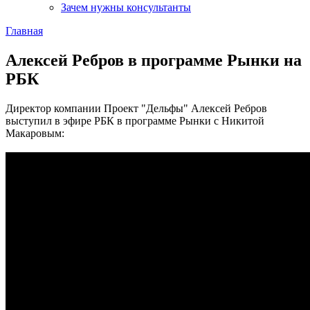
Зачем нужны консультанты
Главная
Алексей Ребров в программе Рынки на
РБК
Директор компании Проект "Дельфы" Алексей Ребров
выступил в эфире РБК в программе Рынки с Никитой
Макаровым: